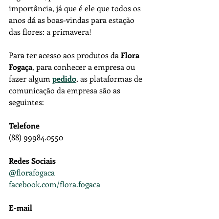
importância, já que é ele que todos os 
anos dá as boas-vindas para estação 
das flores: a primavera!
Para ter acesso aos produtos da 
Flora 
Fogaça
, para conhecer a empresa ou 
fazer algum 
pedido
, as plataformas de 
comunicação da empresa são as 
seguintes:
Telefone
(88) 99984.0550
Redes Sociais
@florafogaca
facebook.com/flora.fogaca
E-mail