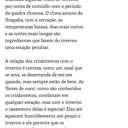
por conta de coincidir com o período 
da quadra chuvosa. O clima ameno da 
Ibiapaba, com a cerração, as 
temperaturas baixas, dias mais curtos 
e as noites mais longas são 
ingredientes que fazem do inverno 
uma estação peculiar.
A relação dos crisântemos com o 
inverno é curiosa, como um casal que 
se ama, se desentende de vez em 
quando, mas sempre estão de bem. As 
‘flores de ouro’, como são conhecidos 
os crisântemos, combinam em 
qualquer estação, mas com o inverno 
o casamento delas é especial! Eles até 
aquecem humildemente um pouco o 
inverno e ele permite que os 