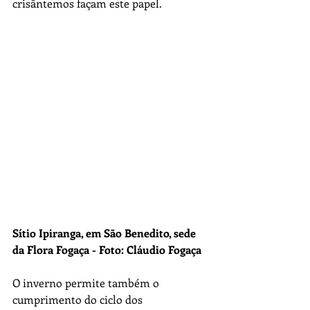
crisântemos façam este papel. 
Sítio Ipiranga, em São Benedito, sede 
da Flora Fogaça - Foto: Cláudio Fogaça
O inverno permite também o 
cumprimento do ciclo dos 