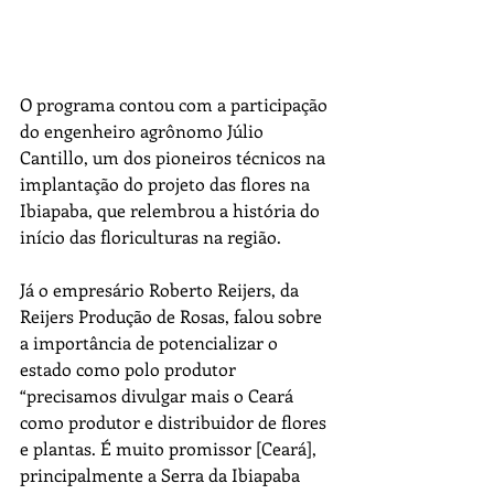
O programa contou com a participação 
do engenheiro agrônomo Júlio 
Cantillo, um dos pioneiros técnicos na 
implantação do projeto das flores na 
Ibiapaba, que relembrou a história do 
início das floriculturas na região.
Já o empresário Roberto Reijers, da 
Reijers Produção de Rosas, falou sobre 
a importância de potencializar o 
estado como polo produtor 
“precisamos divulgar mais o Ceará 
como produtor e distribuidor de flores 
e plantas. É muito promissor [Ceará], 
principalmente a Serra da Ibiapaba 