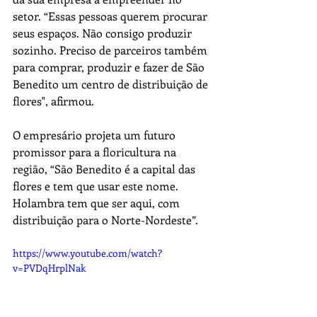
setor. “Essas pessoas querem procurar 
seus espaços. Não consigo produzir 
sozinho. Preciso de parceiros também 
para comprar, produzir e fazer de São 
Benedito um centro de distribuição de 
flores", afirmou.
O empresário projeta um futuro 
promissor para a floricultura na 
região, “São Benedito é a capital das 
flores e tem que usar este nome. 
Holambra tem que ser aqui, com 
distribuição para o Norte-Nordeste”.
https://www.youtube.com/watch?
v=PVDqHrplNak