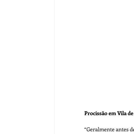
Procissão em Vila de
“Geralmente antes de