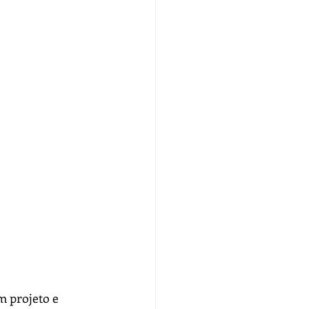
 projeto e 