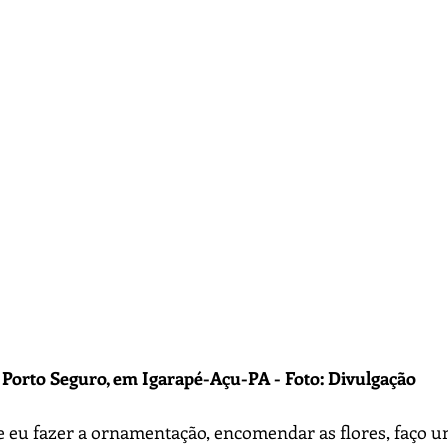
 Porto Seguro, em Igarapé-Açu-PA - Foto: Divulgação
 eu fazer a ornamentação, encomendar as flores, faço um