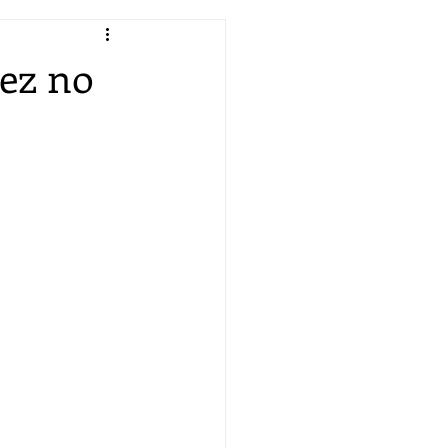
vez no