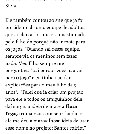
Silva.
Ele também contou ao site que já foi 
presidente de uma equipe de adultos, 
que ao deixar o time era questionado 
pelo filho do porquê não ir mais para 
os jogos. “Quando saí dessa equipe, 
sempre via os meninos sem fazer 
nada. Meu filho sempre me 
perguntava “pai porque você não vai 
para o jogo” e eu tinha que dar 
explicações para o meu filho de 9 
anos”.  “Falei que ia criar um projeto 
para ele e todos os amiguinhos dele, 
daí surgiu a ideia de ir até a 
Flora 
Fogaça
 conversar com seu Cláudio e 
ele me deu a maravilhosa ideia de usar 
esse nome no projeto: Santos mirim”.