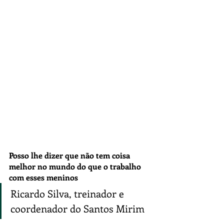
Posso lhe dizer que não tem coisa 
melhor no mundo do que o trabalho 
com esses meninos
Ricardo Silva, treinador e 
coordenador do Santos Mirim