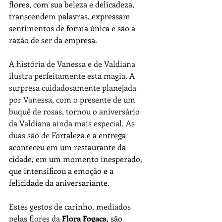
flores, com sua beleza e delicadeza, 
transcendem palavras, expressam 
sentimentos de forma única e são a 
razão de ser da empresa.
A história de Vanessa e de Valdiana 
ilustra perfeitamente esta magia. A 
surpresa cuidadosamente planejada 
por Vanessa, com o presente de um 
buquê de rosas, tornou o aniversário 
da Valdiana ainda mais especial. As 
duas são de 
Fortaleza e a entrega 
aconteceu em um restaurante da 
cidade, em um momento inesperado, 
que intensificou a emoção e a 
felicidade da aniversariante.
Estes gestos de carinho, mediados 
pelas flores da 
Flora Fogaça
, são 