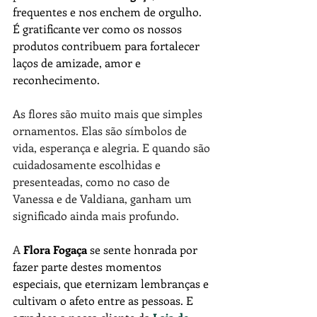
frequentes e nos enchem de orgulho. 
É gratificante ver como os nossos 
produtos contribuem para fortalecer 
laços de amizade, amor e 
reconhecimento.
As flores são muito mais que simples 
ornamentos. Elas são símbolos de 
vida, esperança e alegria. E quando são 
cuidadosamente escolhidas e 
presenteadas, como no caso de 
Vanessa e de Valdiana, ganham um 
significado ainda mais profundo.
A 
Flora Fogaça
 se sente honrada por 
fazer parte destes momentos 
especiais, que eternizam lembranças e 
cultivam o afeto entre as pessoas. E 