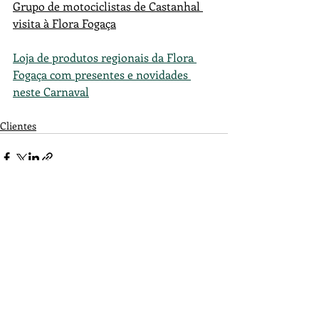
Grupo de motociclistas de Castanhal 
visita à Flora Fogaça
Loja de produtos regionais da Flora 
Fogaça com presentes e novidades 
neste Carnaval
Clientes
Posts recentes
Ver tudo