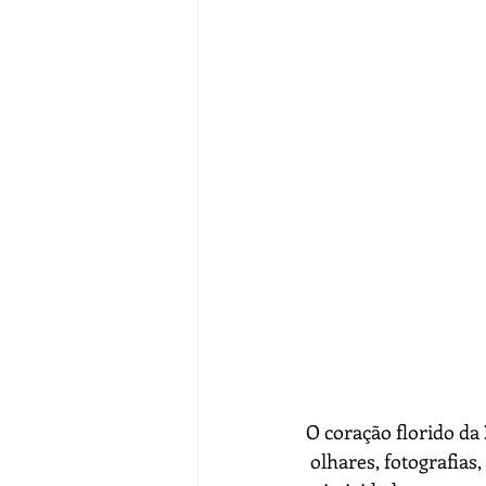
O coração florido da 
 olhares, fotografias