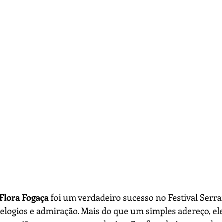
Flora Fogaça
 foi um verdadeiro sucesso no Festival Serra
, elogios e admiração. Mais do que um simples adereço, el