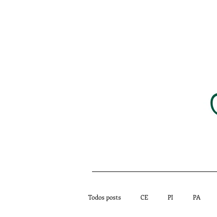
HOME
NOTÍCIAS
Todos posts
CE
PI
PA