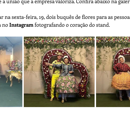
e a união que a empresa valoriza. Confira abaixo na galer
ar na sexta-feira, 19, dois buquês de flores para as pessoa
 no 
Instagram
 fotografando o coração do stand.