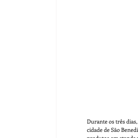
Durante os três dias, 
cidade de São Bened