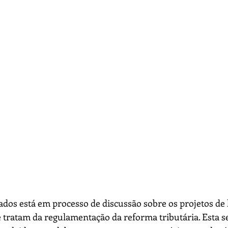
os está em processo de discussão sobre os projetos de l
tratam da regulamentação da reforma tributária. Esta s