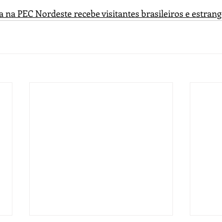
a na PEC Nordeste recebe visitantes brasileiros e estrang