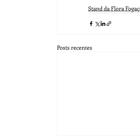
Stand da Flora Fogaç
Posts recentes