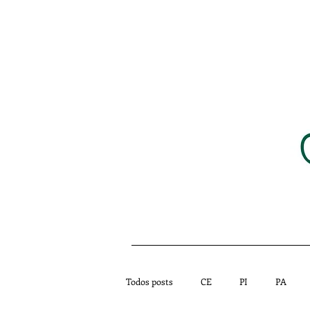
HOME
NOTÍCIAS
Todos posts
CE
PI
PA