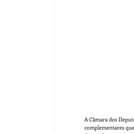
A Câmara dos Deputad
complementares que 