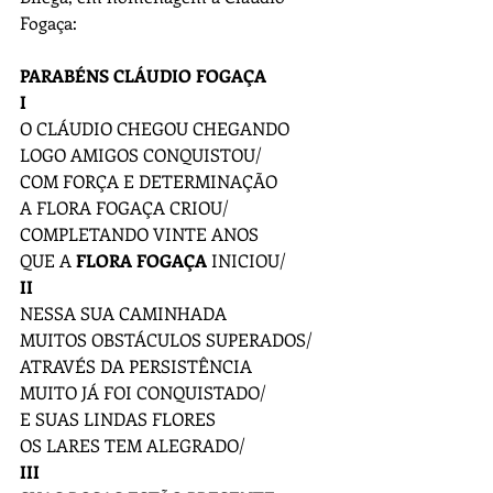
Fogaça:
PARABÉNS CLÁUDIO FOGAÇA
I
O CLÁUDIO CHEGOU CHEGANDO
LOGO AMIGOS CONQUISTOU/
COM FORÇA E DETERMINAÇÃO
A FLORA FOGAÇA CRIOU/
COMPLETANDO VINTE ANOS
QUE A 
FLORA FOGAÇA
 INICIOU/
II
NESSA SUA CAMINHADA
MUITOS OBSTÁCULOS SUPERADOS/
ATRAVÉS DA PERSISTÊNCIA
MUITO JÁ FOI CONQUISTADO/
E SUAS LINDAS FLORES
OS LARES TEM ALEGRADO/
III