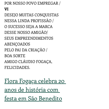
POR NOSSO POVO EMPREGAR /
VI
DESEJO MUITAS CONQUISTAS
NESSA LINDA PROFISSÃO /
O SUCESSO SEJA A MARCA
DESSE NOSSO AMIGÃO/
SEUS EMPREENDIMENTOS 
ABENÇOADOS
PELO PAI DA CRIAÇÃO /
BOA SORTE
AMIGO CLÁUDIO FOGAÇA,
FELICIDADES.
Flora Fogaça celebra 20 
anos de história com 
festa em São Benedito