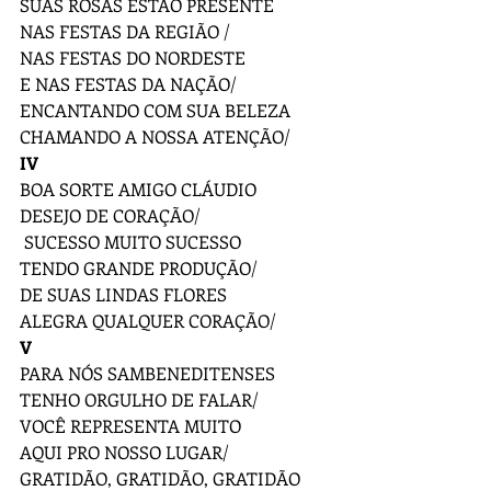
SUAS ROSAS ESTÃO PRESENTE
NAS FESTAS DA REGIÃO /
NAS FESTAS DO NORDESTE
E NAS FESTAS DA NAÇÃO/
ENCANTANDO COM SUA BELEZA
CHAMANDO A NOSSA ATENÇÃO/
IV
BOA SORTE AMIGO CLÁUDIO
DESEJO DE CORAÇÃO/ 
 SUCESSO MUITO SUCESSO 
TENDO GRANDE PRODUÇÃO/
DE SUAS LINDAS FLORES 
ALEGRA QUALQUER CORAÇÃO/ 
V
PARA NÓS SAMBENEDITENSES
TENHO ORGULHO DE FALAR/
VOCÊ REPRESENTA MUITO
AQUI PRO NOSSO LUGAR/
GRATIDÃO, GRATIDÃO, GRATIDÃO