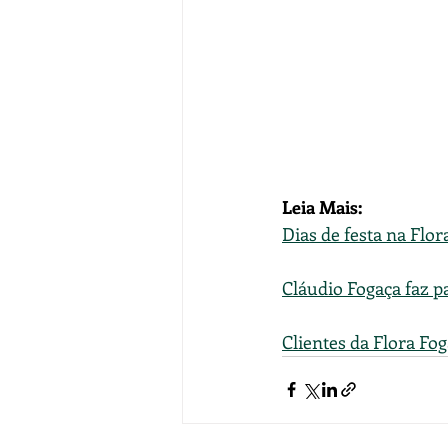
Leia Mais: 
Dias de festa na Flor
Cláudio Fogaça faz p
Clientes da Flora Fo