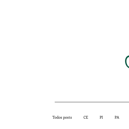
HOME
NOTÍCIAS
Todos posts
CE
PI
PA